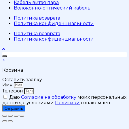
Кабель витая пара
Волоконно-оптический кабель
Политика возврата
Политика конфиденциальности
Политика возврата
Политика конфиденциальности
×
Корзина
Оставить заявку
Имя
Телефон
Даю
Согласие на обработку
моих персональных
данных, с условиями
Политики
ознакомлен.
Отправить