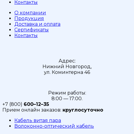
Контакты
О компании
Продукция
Доставка и оплата
Сертификаты
Контакты
Адрес:
Нижний Новгород,
ул. Коминтерна 46
Режим работы:
8:00 — 17:00.
+7 (800)
600–12–35
Прием онлайн заказов:
круглосуточно
Кабель витая пара
Волоконно-оптический кабель