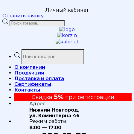
Личный кабинет
Оставить заявку
Поиск
товаров
Поиск
товаров
О компании
Продукция
Доставка и оплата
Сертификаты
Контакты
5%
Скидка
при регистрации
Адрес:
Нижний Новгород,
ул. Коминтерна 46
Режим работы:
8:00 — 17:00