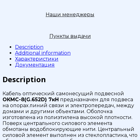
Наши менеджеры
Пункты выдачи
Description
Additional information
Характеристики
Документация
Description
Кабель оптический самонесущий подвесной
ОКМС-8(G.652D) 7кН
предназначен для подвеса
на опорах линий связи и электропередач, между
домами и другими объектами. Оболочка
изготовлена из полиэтилена высокой плотности.
Поверх центрального силового элемента
обмотаны водоблокирующие нити. Центральный
силовой элемент выполнен из стеклопластика, что