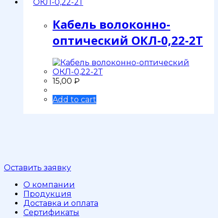
Кабель волоконно-
оптический ОКЛ-0,22-2Т
15,00
₽
Add to cart
Оставить заявку
О компании
Продукция
Доставка и оплата
Сертификаты