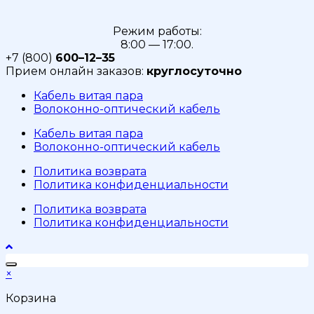
Режим работы:
8:00 — 17:00.
+7 (800)
600–12–35
Прием онлайн заказов:
круглосуточно
Кабель витая пара
Волоконно-оптический кабель
Кабель витая пара
Волоконно-оптический кабель
Политика возврата
Политика конфиденциальности
Политика возврата
Политика конфиденциальности
×
Корзина