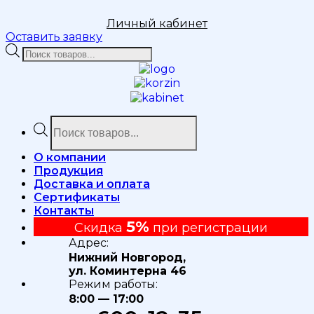
Личный кабинет
Оставить заявку
Поиск
товаров
Поиск
товаров
О компании
Продукция
Доставка и оплата
Сертификаты
Контакты
5%
Скидка
при регистрации
Адрес:
Нижний Новгород,
ул. Коминтерна 46
Режим работы:
8:00 — 17:00