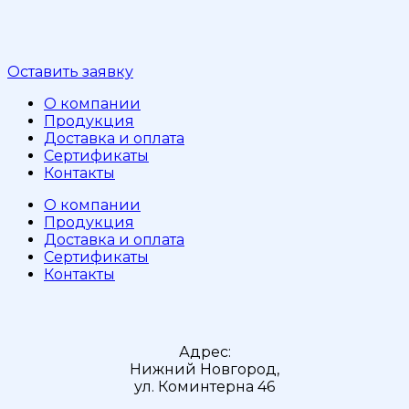
Оставить заявку
О компании
Продукция
Доставка и оплата
Сертификаты
Контакты
О компании
Продукция
Доставка и оплата
Сертификаты
Контакты
Адрес:
Нижний Новгород,
ул. Коминтерна 46