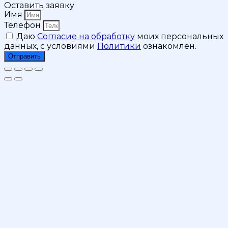
Оставить заявку
Имя
Телефон
Даю
Согласие на обработку
моих персональных
данных, с условиями
Политики
ознакомлен.
Отправить