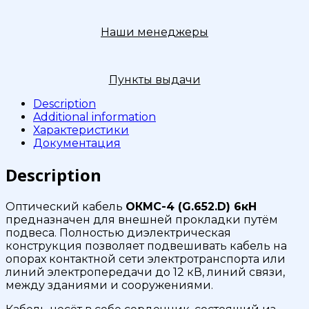
Наши менеджеры
Пункты выдачи
Description
Additional information
Характеристики
Документация
Description
Оптический кабель
ОКМС-4 (G.652.D) 6кН
предназначен для внешней прокладки путём
подвеса. Полностью диэлектрическая
конструкция позволяет подвешивать кабель на
опорах контактной сети электротранспорта или
линий электропередачи до 12 кВ, линий связи,
между зданиями и сооружениями.