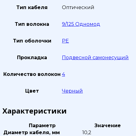
Тип кабеля
Оптический
Тип волокна
9/125 Одномод
Тип оболочки
PE
Прокладка
Подвесной самонесущий
Количество волокон
4
Цвет
Черный
Характеристики
Параметр
Значение
Диаметр кабеля, мм
10,2