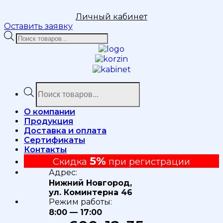
Личный кабинет
Оставить заявку
Поиск
товаров
Поиск
товаров
О компании
Продукция
Доставка и оплата
Сертификаты
Контакты
5%
Скидка
при регистрации
Адрес:
Нижний Новгород,
ул. Коминтерна 46
Режим работы:
8:00 — 17:00