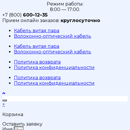
Режим работы:
8:00 — 17:00.
+7 (800)
600–12–35
Прием онлайн заказов:
круглосуточно
Кабель витая пара
Волоконно-оптический кабель
Кабель витая пара
Волоконно-оптический кабель
Политика возврата
Политика конфиденциальности
Политика возврата
Политика конфиденциальности
×
Корзина
Оставить заявку
Имя