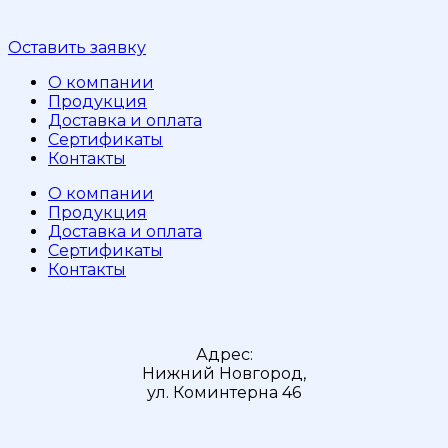
Оставить заявку
О компании
Продукция
Доставка и оплата
Сертификаты
Контакты
О компании
Продукция
Доставка и оплата
Сертификаты
Контакты
Адрес:
Нижний Новгород,
ул. Коминтерна 46