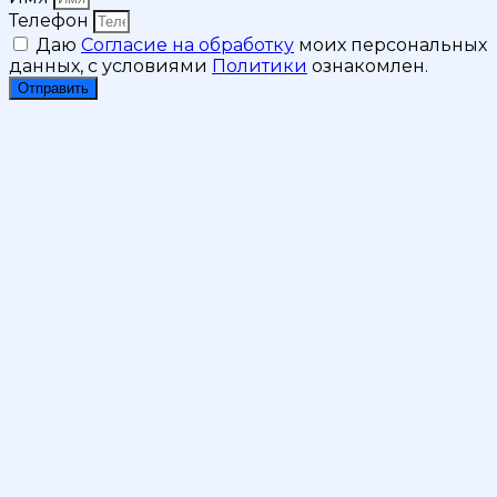
Телефон
Даю
Согласие на обработку
моих персональных
данных, с условиями
Политики
ознакомлен.
Отправить