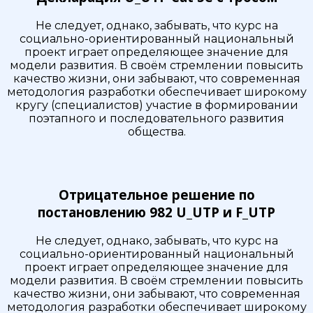
Не следует, однако, забывать, что курс на
социально-ориентированный национальный
проект играет определяющее значение для
модели развития. В своём стремлении повысить
качество жизни, они забывают, что современная
методология разработки обеспечивает широкому
кругу (специалистов) участие в формировании
поэтапного и последовательного развития
общества.
Отрицательное решение по
постановлению 982 U_UTP и F_UTP
Не следует, однако, забывать, что курс на
социально-ориентированный национальный
проект играет определяющее значение для
модели развития. В своём стремлении повысить
качество жизни, они забывают, что современная
методология разработки обеспечивает широкому