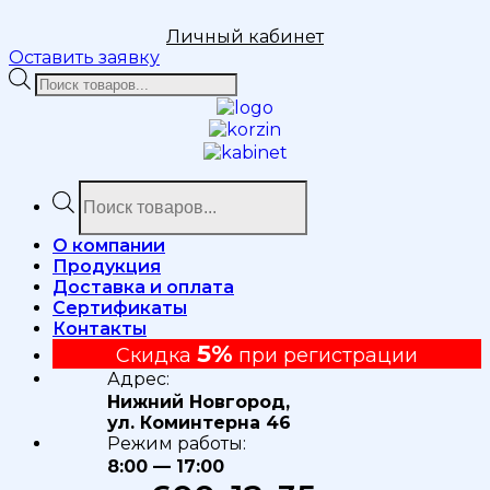
Личный кабинет
Оставить заявку
Поиск
товаров
Поиск
товаров
О компании
Продукция
Доставка и оплата
Сертификаты
Контакты
5%
Скидка
при регистрации
Адрес:
Нижний Новгород,
ул. Коминтерна 46
Режим работы:
8:00 — 17:00