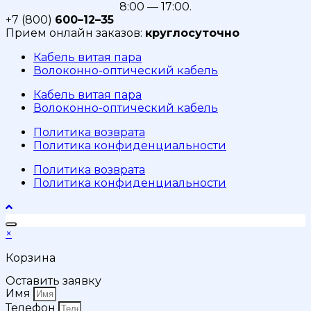
8:00 — 17:00.
+7 (800)
600–12–35
Прием онлайн заказов:
круглосуточно
Кабель витая пара
Волоконно-оптический кабель
Кабель витая пара
Волоконно-оптический кабель
Политика возврата
Политика конфиденциальности
Политика возврата
Политика конфиденциальности
×
Корзина
Оставить заявку
Имя
Телефон