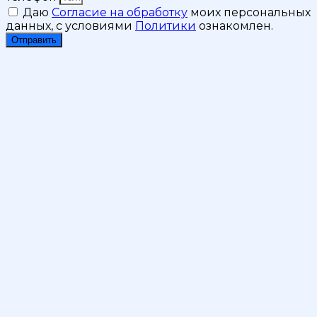
Даю
Согласие на обработку
моих персональных
данных, с условиями
Политики
ознакомлен.
Отправить