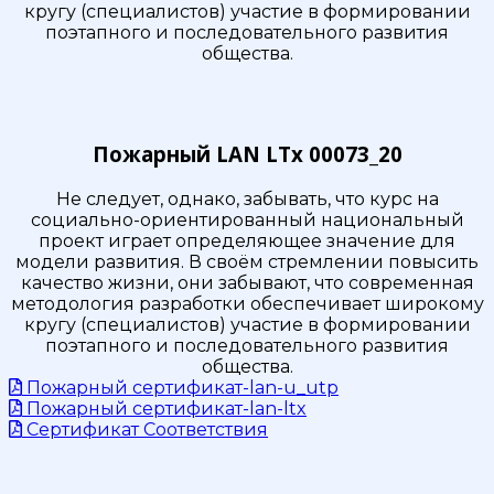
кругу (специалистов) участие в формировании
поэтапного и последовательного развития
общества.
Пожарный LAN LTx 00073_20
Не следует, однако, забывать, что курс на
социально-ориентированный национальный
проект играет определяющее значение для
модели развития. В своём стремлении повысить
качество жизни, они забывают, что современная
методология разработки обеспечивает широкому
кругу (специалистов) участие в формировании
поэтапного и последовательного развития
общества.
Пожарный сертификат-lan-u_utp
Пожарный сертификат-lan-ltx
Сертификат Соответствия