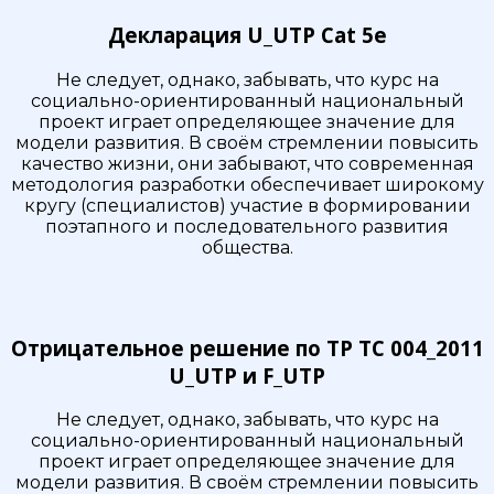
Декларация U_UTP Cat 5e
Не следует, однако, забывать, что курс на
социально-ориентированный национальный
проект играет определяющее значение для
модели развития. В своём стремлении повысить
качество жизни, они забывают, что современная
методология разработки обеспечивает широкому
кругу (специалистов) участие в формировании
поэтапного и последовательного развития
общества.
Отрицательное решение по ТР ТС 004_2011
U_UTP и F_UTP
Не следует, однако, забывать, что курс на
социально-ориентированный национальный
проект играет определяющее значение для
модели развития. В своём стремлении повысить