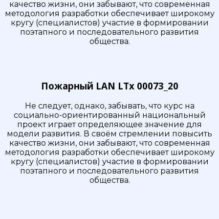
качество жизни, они забывают, что современная
методология разработки обеспечивает широкому
кругу (специалистов) участие в формировании
поэтапного и последовательного развития
общества.
Пожарный LAN LTx 00073_20
Не следует, однако, забывать, что курс на
социально-ориентированный национальный
проект играет определяющее значение для
модели развития. В своём стремлении повысить
качество жизни, они забывают, что современная
методология разработки обеспечивает широкому
кругу (специалистов) участие в формировании
поэтапного и последовательного развития
общества.