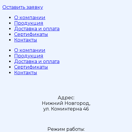
Оставить заявку
О компании
Продукция
Доставка и оплата
Сертификаты
Контакты
О компании
Продукция
Доставка и оплата
Сертификаты
Контакты
Адрес:
Нижний Новгород,
ул. Коминтерна 46
Режим работы: