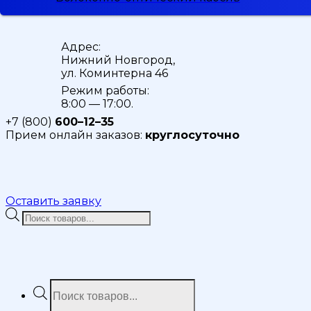
Адрес:
Нижний Новгород,
ул. Коминтерна 46
Режим работы:
8:00 — 17:00.
+7 (800)
600–12–35
Прием онлайн заказов:
круглосуточно
Оставить заявку
Поиск
товаров
Поиск
товаров