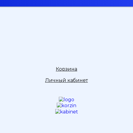
Корзина
Личный кабинет