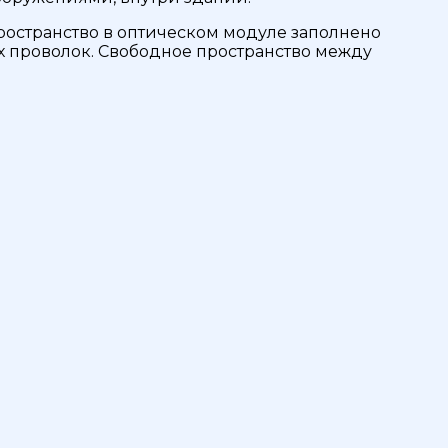
остранство в оптическом модуле заполнено
 проволок. Свободное пространство между