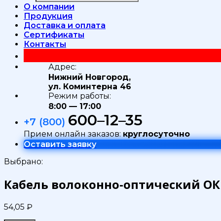
О компании
Продукция
Доставка и оплата
Сертификаты
Контакты
Адрес:
Нижний Новгород,
ул. Коминтерна 46
Режим работы:
8:00 — 17:00
600–12–35
+7 (800)
Прием онлайн заказов:
круглосуточно
Оставить заявку
Выбрано:
Кабель волоконно-оптический ОКБ-
54,05
₽