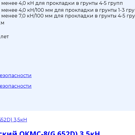
 менее 4,0 кН для прокладки в грунты 4-5 групп
 менее 4,0 кН/100 мм для прокладки в грунты 1-3 гру
 менее 7,0 кН/100 мм для прокладки в грунты 4-5 гр
км
 лет
езопасности
езопасности
кий ОКМС-8(G.652D) 3,5кН