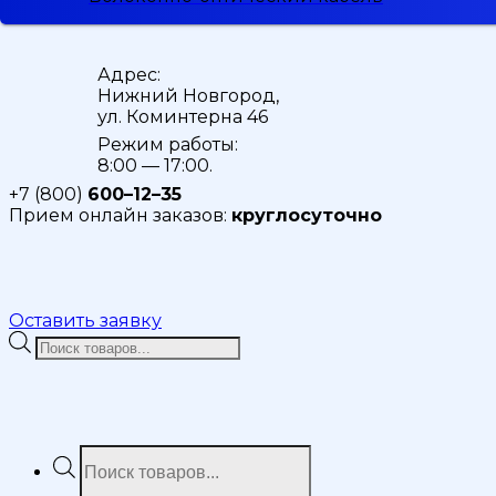
Адрес:
Нижний Новгород,
ул. Коминтерна 46
Режим работы:
8:00 — 17:00.
+7 (800)
600–12–35
Прием онлайн заказов:
круглосуточно
Оставить заявку
Поиск
товаров
Поиск
товаров