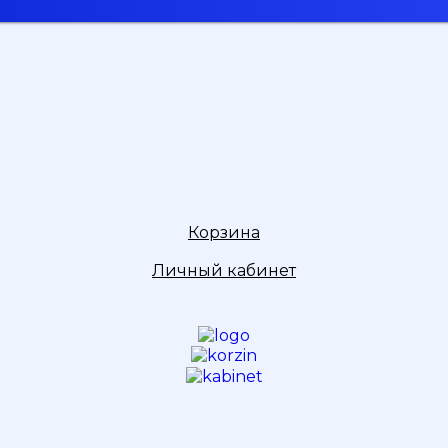
Корзина
Личный кабинет