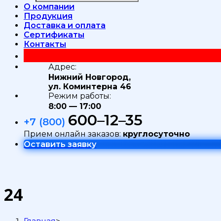
О компании
Продукция
Доставка и оплата
Сертификаты
Контакты
Адрес:
Нижний Новгород,
ул. Коминтерна 46
Режим работы:
8:00 — 17:00
600–12–35
+7 (800)
Прием онлайн заказов:
круглосуточно
Оставить заявку
24