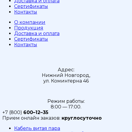
Доставка и оплата
Сертификаты
Контакты
О компании
Продукция
Доставка и оплата
Сертификаты
Контакты
Адрес:
Нижний Новгород,
ул. Коминтерна 46
Режим работы:
8:00 — 17:00.
+7 (800)
600–12–35
Прием онлайн заказов:
круглосуточно
Кабель витая пара