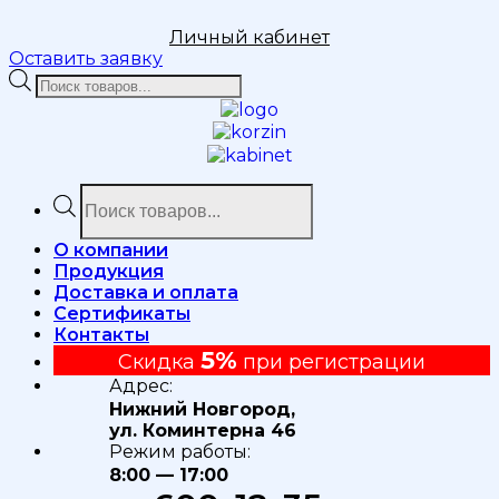
Личный кабинет
Оставить заявку
Поиск
товаров
Поиск
товаров
О компании
Продукция
Доставка и оплата
Сертификаты
Контакты
5%
Скидка
при регистрации
Адрес:
Нижний Новгород,
ул. Коминтерна 46
Режим работы:
8:00 — 17:00