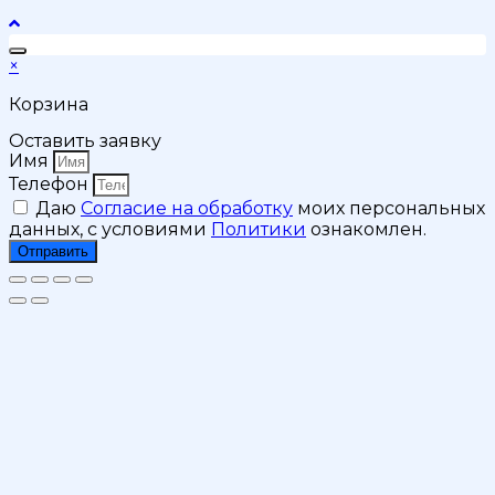
×
Корзина
Оставить заявку
Имя
Телефон
Даю
Согласие на обработку
моих персональных
данных, с условиями
Политики
ознакомлен.
Отправить