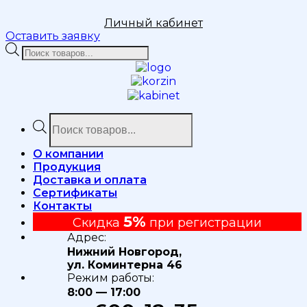
Личный кабинет
Оставить заявку
Поиск
товаров
Поиск
товаров
О компании
Продукция
Доставка и оплата
Сертификаты
Контакты
5%
Скидка
при регистрации
Адрес:
Нижний Новгород,
ул. Коминтерна 46
Режим работы:
8:00 — 17:00