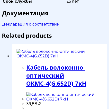
Срок службы
25 лет
Документация
Декларация о соответствии
Related products
Кабель волоконно-
оптический
ОКМС-4(G.652D) 7кН
39,88
₽