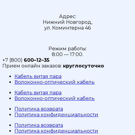
Адрес:
Нижний Новгород,
ул. Коминтерна 46
Режим работы:
8:00 — 17:00.
+7 (800)
600–12–35
Прием онлайн заказов:
круглосуточно
Кабель витая пара
Волоконно-оптический кабель
Кабель витая пара
Волоконно-оптический кабель
Политика возврата
Политика конфиденциальности
Политика возврата
Политика конфиденциальности