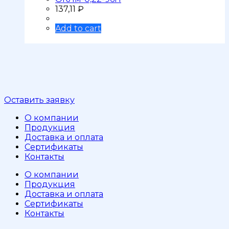
137,11
₽
Add to cart
Оставить заявку
О компании
Продукция
Доставка и оплата
Сертификаты
Контакты
О компании
Продукция
Доставка и оплата
Сертификаты
Контакты