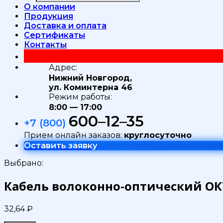
О компании
Продукция
Доставка и оплата
Сертификаты
Контакты
Адрес:
Нижний Новгород,
ул. Коминтерна 46
Режим работы:
8:00 — 17:00
600–12–35
+7 (800)
Прием онлайн заказов:
круглосуточно
Оставить заявку
Выбрано:
Кабель волоконно-оптический ОКТ
32,64
₽