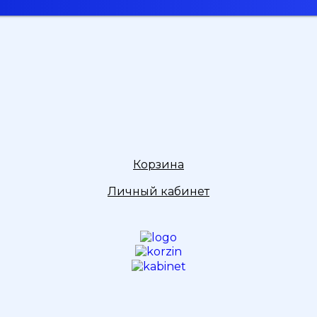
Корзина
Личный кабинет