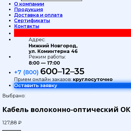
О компании
Продукция
Доставка и оплата
Сертификаты
Контакты
Адрес:
Нижний Новгород,
ул. Коминтерна 46
Режим работы:
8:00 — 17:00
600–12–35
+7 (800)
Прием онлайн заказов:
круглосуточно
Оставить заявку
Выбрано:
Кабель волоконно-оптический ОКБ
127,88
₽