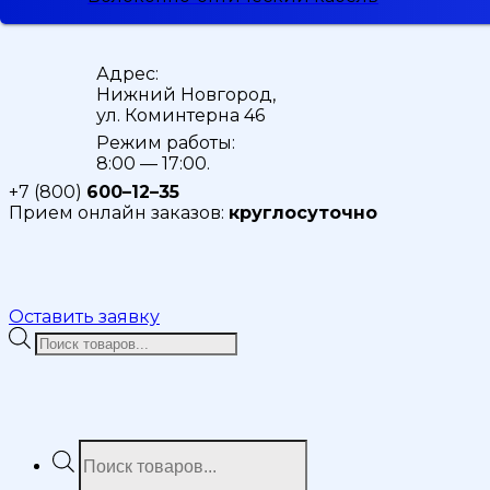
Адрес:
Нижний Новгород,
ул. Коминтерна 46
Режим работы:
8:00 — 17:00.
+7 (800)
600–12–35
Прием онлайн заказов:
круглосуточно
Оставить заявку
Поиск
товаров
Поиск
товаров