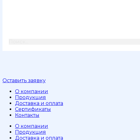
Поиск...
Оставить заявку
О компании
Продукция
Доставка и оплата
Сертификаты
Контакты
О компании
Продукция
Доставка и оплата