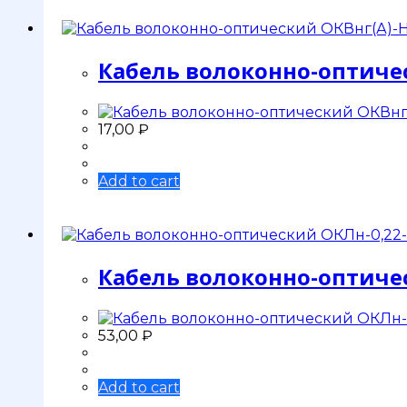
Кабель волоконно-оптичес
17,00
₽
Add to cart
Кабель волоконно-оптиче
53,00
₽
Add to cart