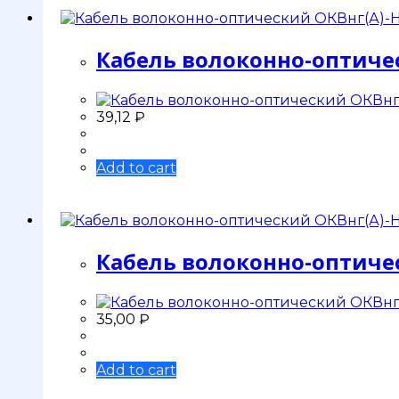
Кабель волоконно-оптичес
39,12
₽
Add to cart
Кабель волоконно-оптичес
35,00
₽
Add to cart