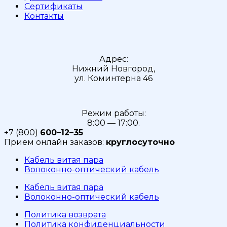
Сертификаты
Контакты
Адрес:
Нижний Новгород,
ул. Коминтерна 46
Режим работы:
8:00 — 17:00.
+7 (800)
600–12–35
Прием онлайн заказов:
круглосуточно
Кабель витая пара
Волоконно-оптический кабель
Кабель витая пара
Волоконно-оптический кабель
Политика возврата
Политика конфиденциальности