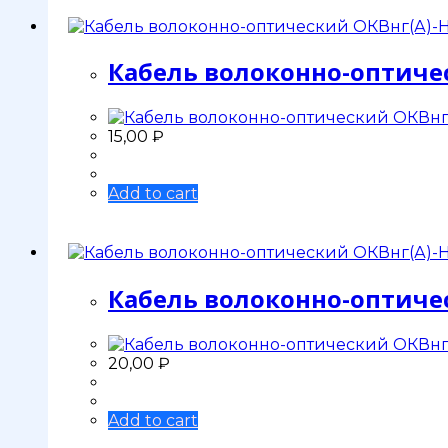
Кабель волоконно-оптичес
15,00
₽
Add to cart
Кабель волоконно-оптическ
20,00
₽
Add to cart