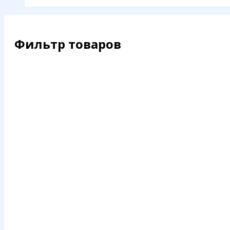
Фильтр товаров