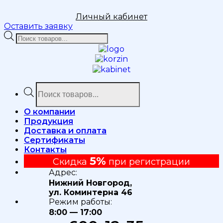
Личный кабинет
Оставить заявку
Поиск
товаров
Поиск
товаров
О компании
Продукция
Доставка и оплата
Сертификаты
Контакты
5%
Скидка
при регистрации
Адрес:
Нижний Новгород,
ул. Коминтерна 46
Режим работы:
8:00 — 17:00