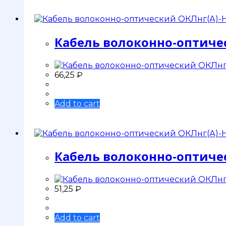
Кабель волоконно-оптическ
66,25
₽
Add to cart
Кабель волоконно-оптическ
51,25
₽
Add to cart