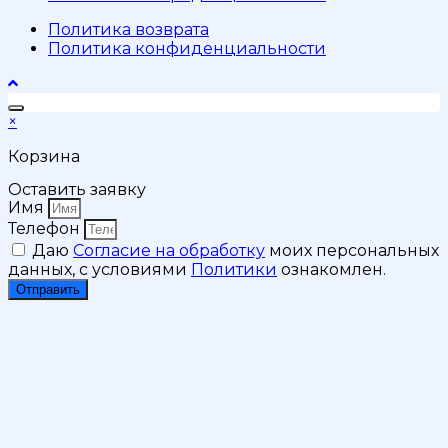
Политика возврата
Политика конфиденциальности
×
Корзина
Оставить заявку
Имя
Телефон
Даю
Согласие на обработку
моих персональных
данных, с условиями
Политики
ознакомлен.
Отправить