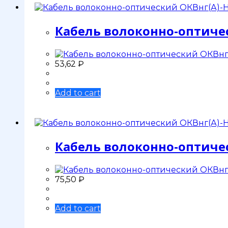
Кабель волоконно-оптичес
53,62
₽
Add to cart
Кабель волоконно-оптичес
75,50
₽
Add to cart