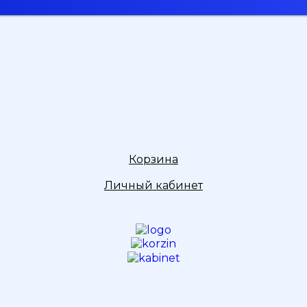
Корзина
Личный кабинет