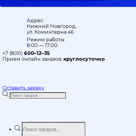
Адрес:
Нижний Новгород,
ул. Коминтерна 46
Режим работы:
8:00 — 17:00.
+7 (800)
600–12–35
Прием онлайн заказов:
круглосуточно
Оставить заявку
Поиск
товаров
Поиск
товаров