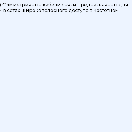
ель) Симметричные кабели связи предназначены для
 в сетях широкополосного доступа в частотном