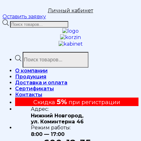
Личный кабинет
Оставить заявку
Поиск
товаров
Поиск
товаров
О компании
Продукция
Доставка и оплата
Сертификаты
Контакты
5%
Скидка
при регистрации
Адрес:
Нижний Новгород,
ул. Коминтерна 46
Режим работы:
8:00 — 17:00