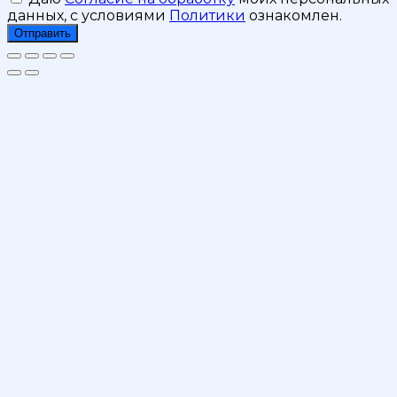
данных, с условиями
Политики
ознакомлен.
Отправить