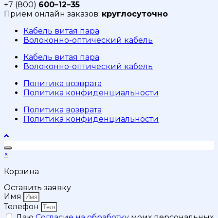
+7 (800)
600–12–35
Прием онлайн заказов:
круглосуточно
Кабель витая пара
Волоконно-оптический кабель
Кабель витая пара
Волоконно-оптический кабель
Политика возврата
Политика конфиденциальности
Политика возврата
Политика конфиденциальности
×
Корзина
Оставить заявку
Имя
Телефон
Даю
Согласие на обработку
моих персональных