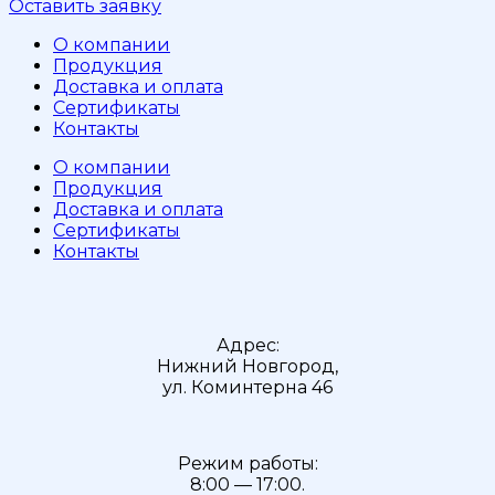
Оставить заявку
О компании
Продукция
Доставка и оплата
Сертификаты
Контакты
О компании
Продукция
Доставка и оплата
Сертификаты
Контакты
Адрес:
Нижний Новгород,
ул. Коминтерна 46
Режим работы:
8:00 — 17:00.