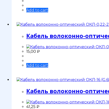
Add to cart
Кабель волоконно-оптичес
15,00
₽
Add to cart
Кабель волоконно-оптичес
41,25
₽