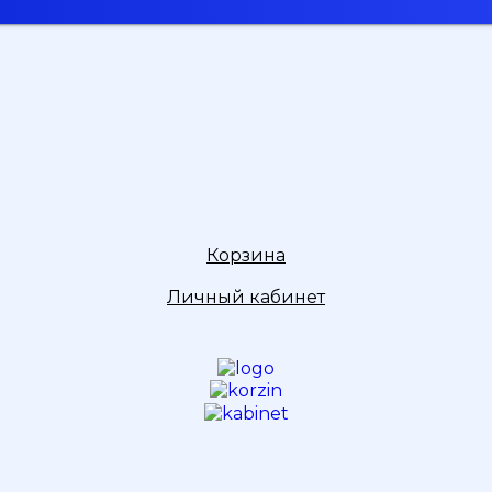
Корзина
Личный кабинет