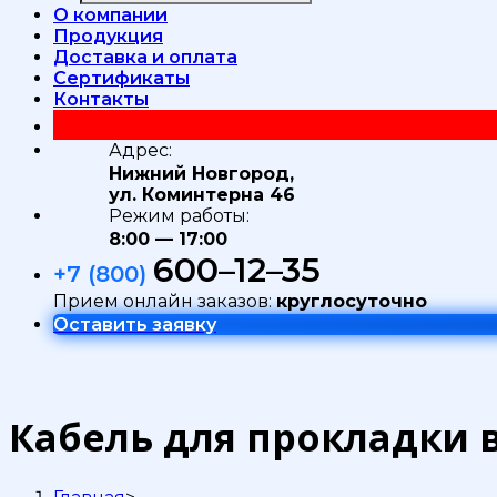
О компании
Продукция
Доставка и оплата
Сертификаты
Контакты
Адрес:
Нижний Новгород,
ул. Коминтерна 46
Режим работы:
8:00 — 17:00
600–12–35
+7 (800)
Прием онлайн заказов:
круглосуточно
Оставить заявку
Кабель для прокладки 