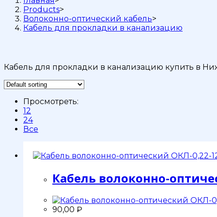
Главная
>
Products
>
Волоконно-оптический кабель
>
Кабель для прокладки в канализацию
Кабель для прокладки в канализацию купить в Ни
Просмотреть:
12
24
Все
Кабель волоконно-оптиче
90,00
₽