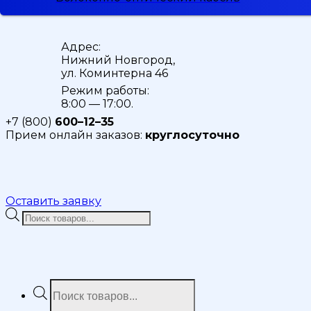
Адрес:
Нижний Новгород,
ул. Коминтерна 46
Режим работы:
8:00 — 17:00.
+7 (800)
600–12–35
Прием онлайн заказов:
круглосуточно
Оставить заявку
Поиск
товаров
Поиск
товаров