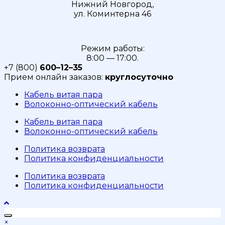
Нижний Новгород,
ул. Коминтерна 46
Режим работы:
8:00 — 17:00.
+7 (800)
600–12–35
Прием онлайн заказов:
круглосуточно
Кабель витая пара
Волоконно-оптический кабель
Кабель витая пара
Волоконно-оптический кабель
Политика возврата
Политика конфиденциальности
Политика возврата
Политика конфиденциальности
×