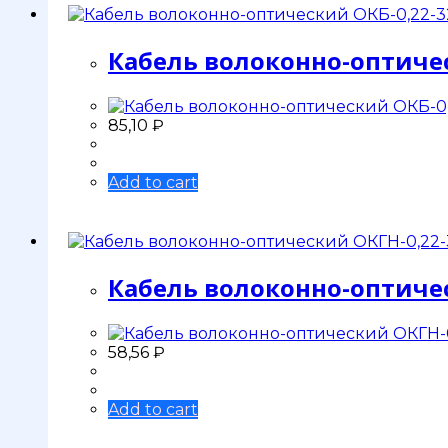
Кабель волоконно-оптичес
85,10
₽
Add to cart
Кабель волоконно-оптиче
58,56
₽
Add to cart