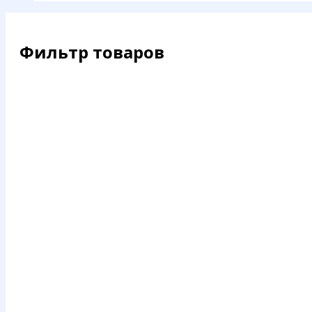
Фильтр товаров