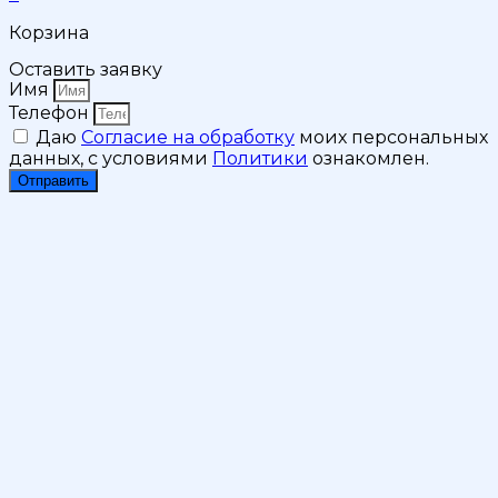
Корзина
Оставить заявку
Имя
Телефон
Даю
Согласие на обработку
моих персональных
данных, с условиями
Политики
ознакомлен.
Отправить