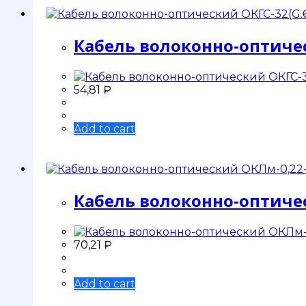
Кабель волоконно-оптическ
54,81
₽
Add to cart
Кабель волоконно-оптиче
70,21
₽
Add to cart