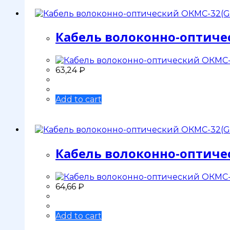
Кабель волоконно-оптичес
63,24
₽
Add to cart
Кабель волоконно-оптичес
64,66
₽
Add to cart