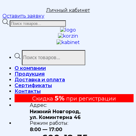
Личный кабинет
Оставить заявку
Поиск
товаров
Поиск
товаров
О компании
Продукция
Доставка и оплата
Сертификаты
Контакты
5%
Скидка
при регистрации
Адрес:
Нижний Новгород,
ул. Коминтерна 46
Режим работы:
8:00 — 17:00