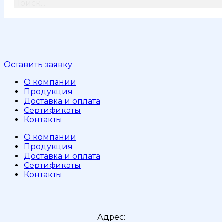
Поиск...
Оставить заявку
О компании
Продукция
Доставка и оплата
Сертификаты
Контакты
О компании
Продукция
Доставка и оплата
Сертификаты
Контакты
Адрес: